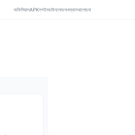
অফিসিয়াল
APK
লগইন
ডাউনলোড
অবস্থান
আলোচনা