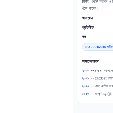
মিশন:
একটি নিরাপদ ও নি
খুঁজে পাবেন।
অবস্থান
প্রতিষ্ঠিত
দল
ISO 9001:2015 সার্টিফ
আমাদের যাত্রা
২০২০
-- ঢাকার কারওয়ান 
২০২১
-- zbzbet প্ল্যাটফ
২০২২
-- সেরা দেশীয় সংবা
২০২৩
-- সম্পূর্ণ নতুন ইন