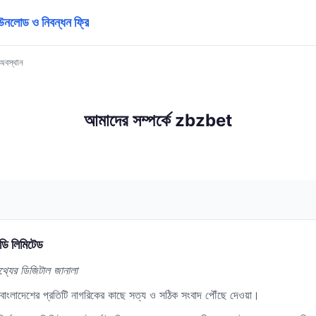
লোড ও নিবন্ধন ফ্রি
অবস্থান
আমাদের সম্পর্কে zbzbet
ডি লিমিটেড
ের ডিজিটাল জানালা
মে বাংলাদেশের প্রতিটি নাগরিকের কাছে সত্য ও সঠিক সংবাদ পৌঁছে দেওয়া।