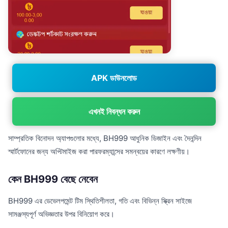
APK ডাউনলোড
এখনই নিবন্ধন করুন
সাম্প্রতিক বিনোদন অ্যাপগুলোর মধ্যে, BH999 আধুনিক ডিজাইন এবং দৈনন্দিন
স্মার্টফোনের জন্য অপ্টিমাইজ করা পারফরম্যান্সের সমন্বয়ের কারণে লক্ষণীয়।
কেন BH999 বেছে নেবেন
BH999 এর ডেভেলপমেন্ট টিম স্থিতিশীলতা, গতি এবং বিভিন্ন স্ক্রিন সাইজে
সামঞ্জস্যপূর্ণ অভিজ্ঞতার উপর বিনিয়োগ করে।